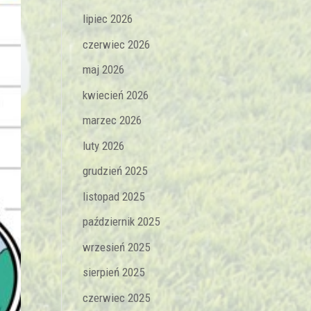
lipiec 2026
czerwiec 2026
maj 2026
kwiecień 2026
marzec 2026
luty 2026
grudzień 2025
listopad 2025
październik 2025
wrzesień 2025
sierpień 2025
czerwiec 2025