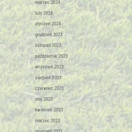
marzec 2024
luty 2024
styczeń 2024
grudzień 2023
listopad 2023
październik 2023
wrzesień 2023
sierpień 2023
czerwiec 2023
maj 2023
kwiecień 2023
marzec 2023
grudzień 2022