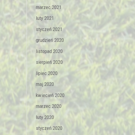
marzec 2021
luty 2021
styczeń 2021
grudzień 2020
listopad 2020
sierpień 2020
lipiec 2020
maj 2020
kwiecień 2020
marzec 2020
luty 2020
styczeń 2020