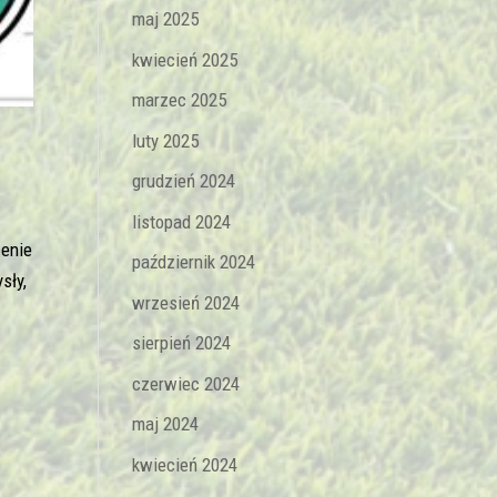
maj 2025
kwiecień 2025
marzec 2025
luty 2025
grudzień 2024
listopad 2024
zenie
październik 2024
sły,
wrzesień 2024
sierpień 2024
czerwiec 2024
maj 2024
kwiecień 2024