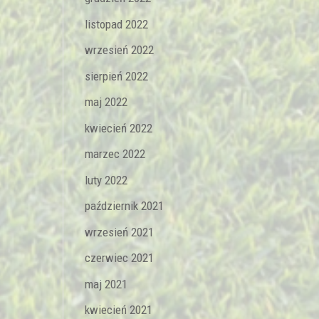
listopad 2022
wrzesień 2022
sierpień 2022
maj 2022
kwiecień 2022
marzec 2022
luty 2022
październik 2021
wrzesień 2021
czerwiec 2021
maj 2021
kwiecień 2021