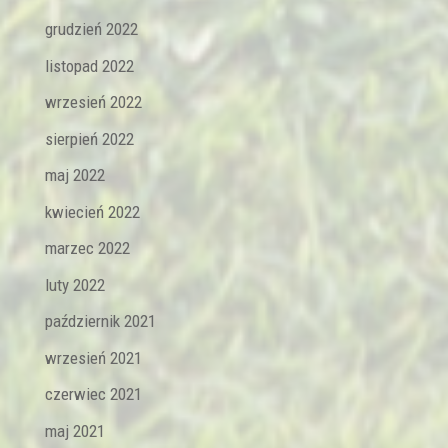
grudzień 2022
listopad 2022
wrzesień 2022
sierpień 2022
maj 2022
kwiecień 2022
marzec 2022
luty 2022
październik 2021
wrzesień 2021
czerwiec 2021
maj 2021