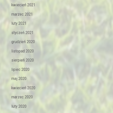
kwiecień 2021
marzec 2021
luty 2021
styczeń 2021
grudzień 2020
listopad 2020
sierpień 2020
lipiec 2020
maj 2020
kwiecień 2020
marzec 2020
luty 2020