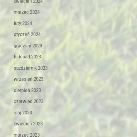
kwiecień 2024
marzec 2024
luty 2024
styczeń 2024
grudzień 2023
listopad 2023
październik 2023
wrzesień 2023
sierpień 2023
czerwiec 2023
maj 2023
kwiecień 2023
marzec 2023