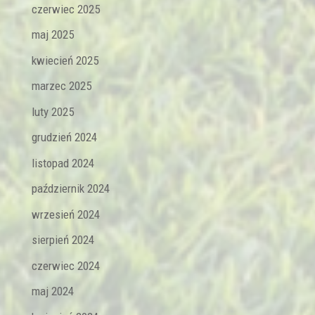
czerwiec 2025
maj 2025
kwiecień 2025
marzec 2025
luty 2025
grudzień 2024
listopad 2024
październik 2024
wrzesień 2024
sierpień 2024
czerwiec 2024
maj 2024