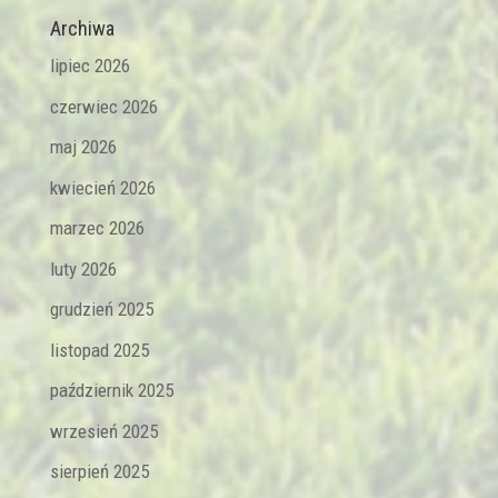
Archiwa
lipiec 2026
czerwiec 2026
maj 2026
kwiecień 2026
marzec 2026
luty 2026
grudzień 2025
listopad 2025
październik 2025
wrzesień 2025
sierpień 2025