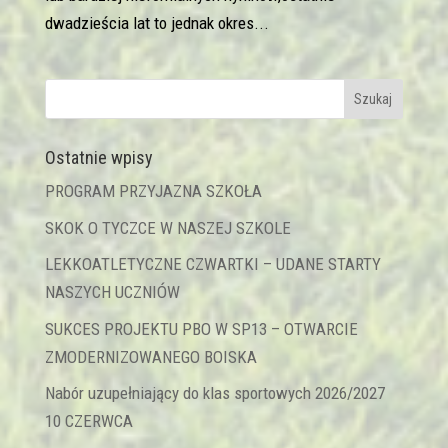
dwadzieścia lat to jednak okres...
Ostatnie wpisy
PROGRAM PRZYJAZNA SZKOŁA
SKOK O TYCZCE W NASZEJ SZKOLE
LEKKOATLETYCZNE CZWARTKI – UDANE STARTY
NASZYCH UCZNIÓW
SUKCES PROJEKTU PBO W SP13 – OTWARCIE
ZMODERNIZOWANEGO BOISKA
Nabór uzupełniający do klas sportowych 2026/2027
10 CZERWCA