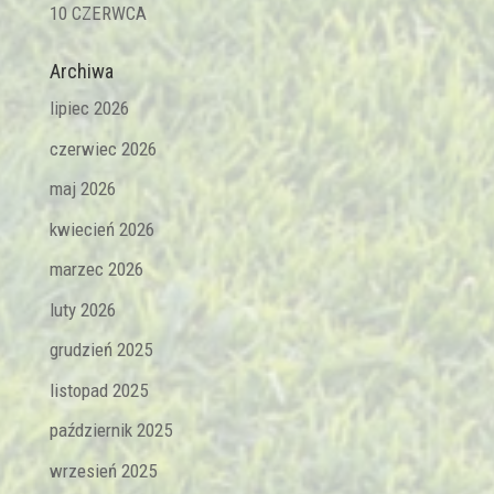
10 CZERWCA
Archiwa
lipiec 2026
czerwiec 2026
maj 2026
kwiecień 2026
marzec 2026
luty 2026
grudzień 2025
listopad 2025
październik 2025
wrzesień 2025