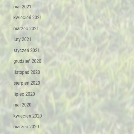
maj 2021
kwiecień 2021
marzec 2021
luty 2021
styczeń 2021
grudzień 2020
listopad 2020
sierpień 2020
lipiec 2020
maj 2020
kwiecień 2020
marzec 2020