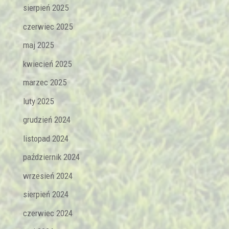
sierpień 2025
czerwiec 2025
maj 2025
kwiecień 2025
marzec 2025
luty 2025
grudzień 2024
listopad 2024
październik 2024
wrzesień 2024
sierpień 2024
czerwiec 2024