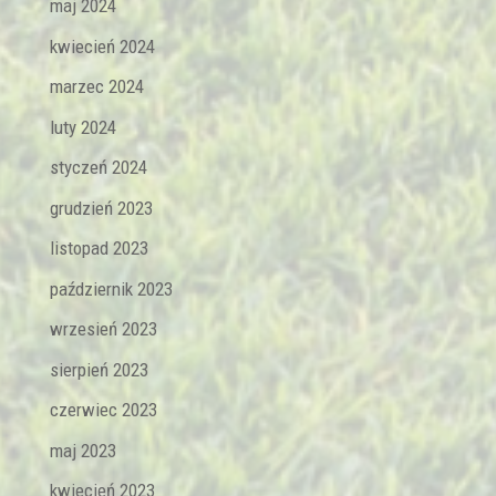
maj 2024
kwiecień 2024
marzec 2024
luty 2024
styczeń 2024
grudzień 2023
listopad 2023
październik 2023
wrzesień 2023
sierpień 2023
czerwiec 2023
maj 2023
kwiecień 2023