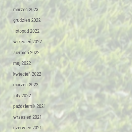
marzec 2023
grudzień 2022
listopad 2022
wrzesień 2022
sierpień 2022
maj 2022
kwiecień 2022
marzec 2022
luty 2022
październik 2021
wrzesień 2021
czerwiec 2021