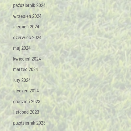
październik 2024
wrzesień 2024
sierpień 2024
czerwiec 2024
maj 2024
kwiecień 2024
marzec 2024
luty 2024
styczeń 2024
grudzień 2023
listopad 2023
październik 2023