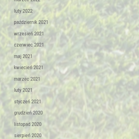
luty 2022
październik 2021
wrzesień 2021
czerwiec 2021
maj 2021
kwiecień 2021
marzec 2021
luty 2021
styczeń 2021
grudzień 2020
listopad 2020
sierpień 2020