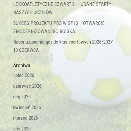
LEKKOATLETYCZNE CZWARTKI – UDANE STARTY
NASZYCH UCZNIÓW
SUKCES PROJEKTU PBO W SP13 – OTWARCIE
ZMODERNIZOWANEGO BOISKA
Nabór uzupełniający do klas sportowych 2026/2027
10 CZERWCA
Archiwa
lipiec 2026
czerwiec 2026
maj 2026
kwiecień 2026
marzec 2026
luty 2026