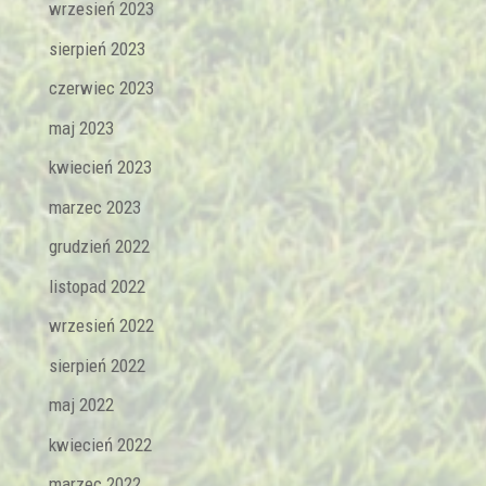
wrzesień 2023
sierpień 2023
czerwiec 2023
maj 2023
kwiecień 2023
marzec 2023
grudzień 2022
listopad 2022
wrzesień 2022
sierpień 2022
maj 2022
kwiecień 2022
marzec 2022