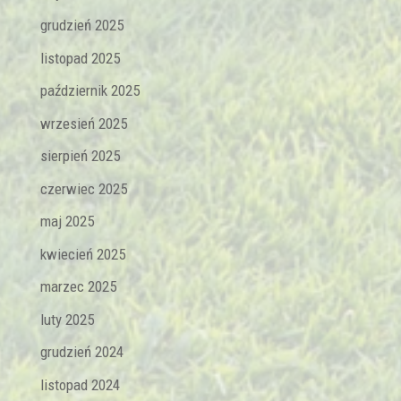
grudzień 2025
listopad 2025
październik 2025
wrzesień 2025
sierpień 2025
czerwiec 2025
maj 2025
kwiecień 2025
marzec 2025
luty 2025
grudzień 2024
listopad 2024